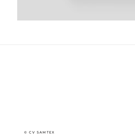
© CV SAMTEX