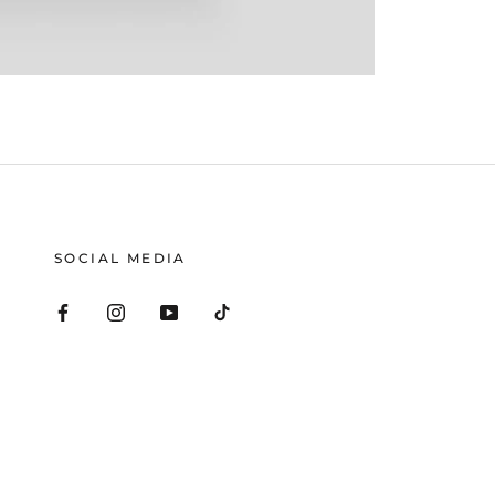
SOCIAL MEDIA