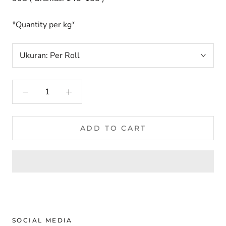
*Quantity per kg*
Ukuran:
Per Roll
ADD TO CART
SOCIAL MEDIA